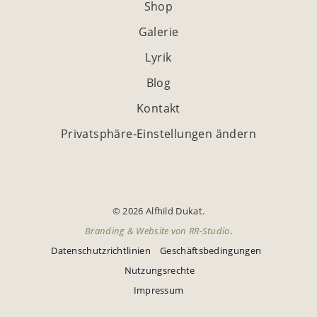
Shop
Galerie
Lyrik
Blog
Kontakt
Privatsphäre-Einstellungen ändern
© 2026 Alfhild Dukat.
Branding & Website von
RR-Studio
.
Datenschutzrichtlinien
Geschäftsbedingungen
Nutzungsrechte
Impressum