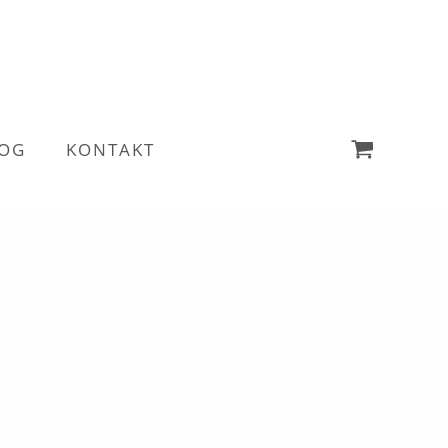
OG
KONTAKT