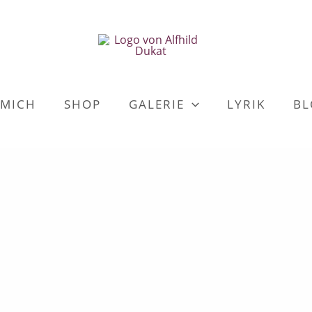
 MICH
SHOP
GALERIE
LYRIK
BL