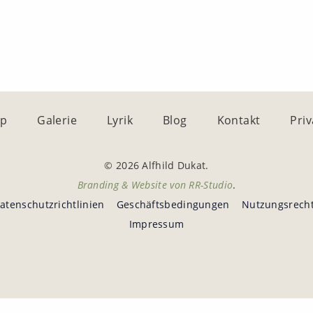
op
Galerie
Lyrik
Blog
Kontakt
Pri
© 2026 Alfhild Dukat.
Branding & Website von
RR-Studio
.
atenschutzrichtlinien
Geschäftsbedingungen
Nutzungsrech
Impressum