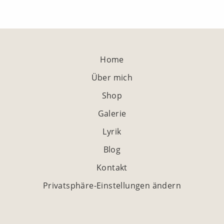
Home
Über mich
Shop
Galerie
Lyrik
Blog
Kontakt
Privatsphäre-Einstellungen ändern