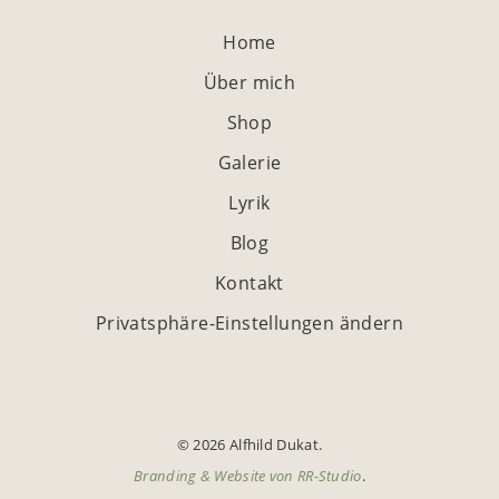
Home
Über mich
Shop
Galerie
Lyrik
Blog
Kontakt
Privatsphäre-Einstellungen ändern
© 2026 Alfhild Dukat.
Branding & Website von
RR-Studio
.