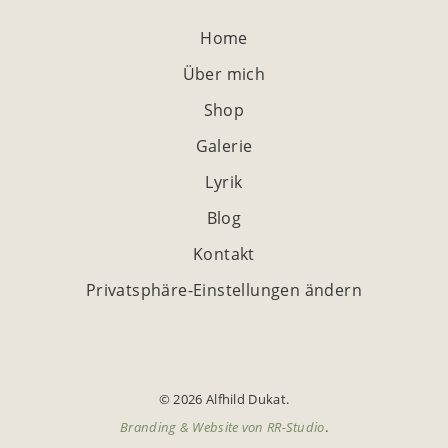
Home
Über mich
Shop
Galerie
Lyrik
Blog
Kontakt
Privatsphäre-Einstellungen ändern
© 2026 Alfhild Dukat.
Branding & Website von
RR-Studio
.