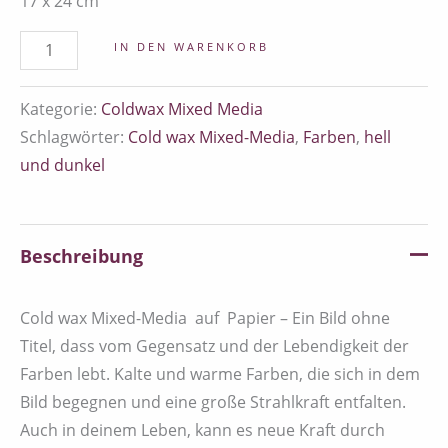
17 x 24 cm
IN DEN WARENKORB
Kategorie:
Coldwax Mixed Media
Schlagwörter:
Cold wax Mixed-Media
,
Farben
,
hell
und dunkel
Beschreibung
Cold wax Mixed-Media auf Papier – Ein Bild ohne
Titel, dass vom Gegensatz und der Lebendigkeit der
Farben lebt. Kalte und warme Farben, die sich in dem
Bild begegnen und eine große Strahlkraft entfalten.
Auch in deinem Leben, kann es neue Kraft durch