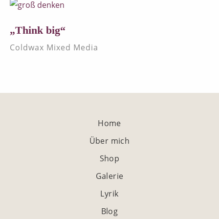
„Think big“
Coldwax Mixed Media
Home
Über mich
Shop
Galerie
Lyrik
Blog