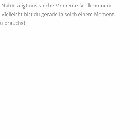
 Die Natur zeigt uns solche Momente. Vollkommene
. Vielleicht bist du gerade in solch einem Moment,
 du brauchst