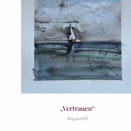
„Vertrauen“
Aquarell