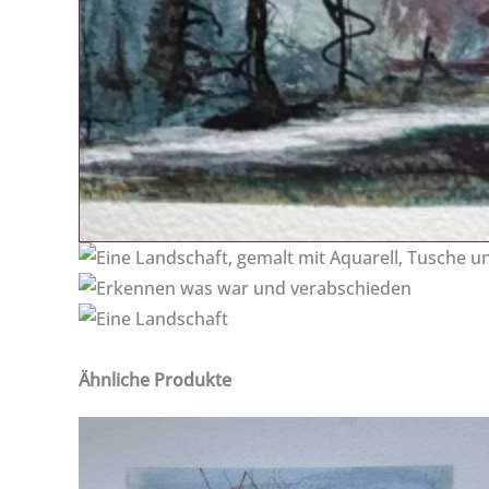
Ähnliche Produkte