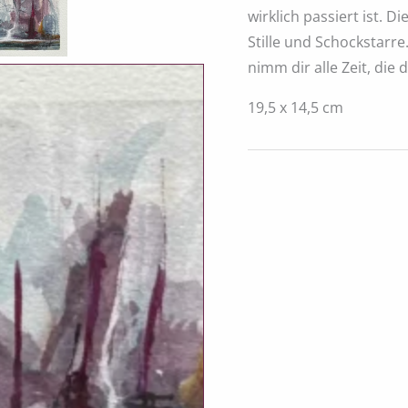
wirklich passiert ist.
Stille und Schockstarre
nimm dir alle Zeit, die
19,5 x 14,5 cm