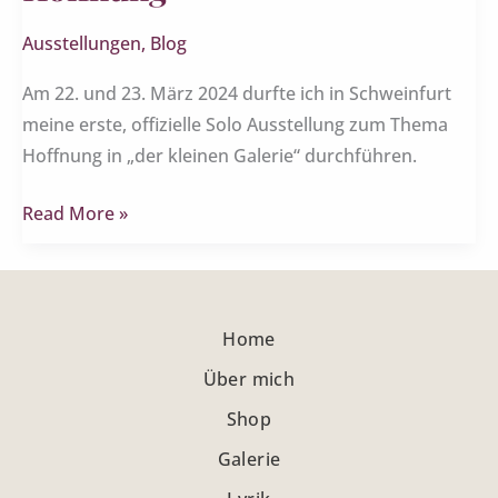
Ausstellungen
,
Blog
Am 22. und 23. März 2024 durfte ich in Schweinfurt
meine erste, offizielle Solo Ausstellung zum Thema
Hoffnung in „der kleinen Galerie“ durchführen.
Read More »
Home
Über mich
Shop
Galerie