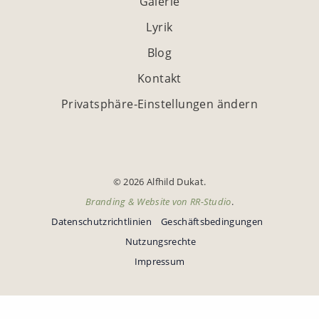
Galerie
Lyrik
Blog
Kontakt
Privatsphäre-Einstellungen ändern
© 2026 Alfhild Dukat.
Branding & Website von
RR-Studio
.
Datenschutzrichtlinien
Geschäftsbedingungen
Nutzungsrechte
Impressum