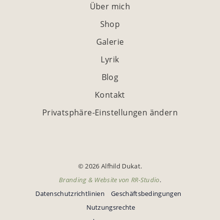
Über mich
Shop
Galerie
Lyrik
Blog
Kontakt
Privatsphäre-Einstellungen ändern
© 2026 Alfhild Dukat.
Branding & Website von
RR-Studio
.
Datenschutzrichtlinien
Geschäftsbedingungen
Nutzungsrechte