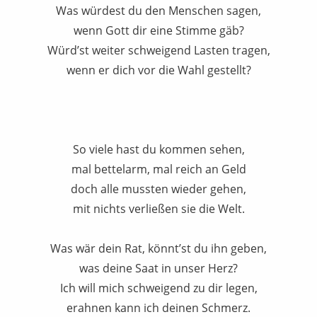
Was würdest du den Menschen sagen,
wenn Gott dir eine Stimme gäb?
Würd’st weiter schweigend Lasten tragen,
wenn er dich vor die Wahl gestellt?
So viele hast du kommen sehen,
mal bettelarm, mal reich an Geld
doch alle mussten wieder gehen,
mit nichts verließen sie die Welt.
Was wär dein Rat, könnt’st du ihn geben,
was deine Saat in unser Herz?
Ich will mich schweigend zu dir legen,
erahnen kann ich deinen Schmerz.