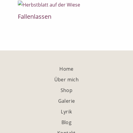
Fallenlassen
Home
Über mich
Shop
Galerie
Lyrik
Blog
Kontakt