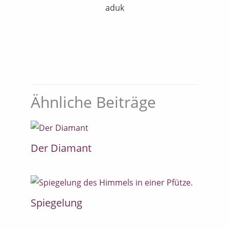
aduk
Ähnliche Beiträge
Der Diamant
Spiegelung