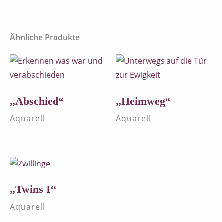
Ähnliche Produkte
„Abschied“
„Heimweg“
Aquarell
Aquarell
„Twins I“
Aquarell