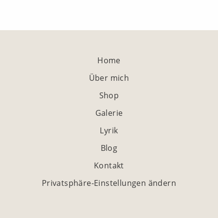
Home
Über mich
Shop
Galerie
Lyrik
Blog
Kontakt
Privatsphäre-Einstellungen ändern