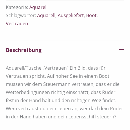
Kategorie:
Aquarell
Schlagwörter:
Aquarell
,
Ausgeliefert
,
Boot
,
Vertrauen
Beschreibung
Aquarell/Tusche „Vertrauen“ Ein Bild, dass für
Vertrauen spricht. Auf hoher See in einem Boot,
müssen wir dem Steuermann vertrauen, dass er die
Wetterbedingungen richtig einschätzt, dass Ruder
fest in der Hand hält und den richtigen Weg findet.
Wem vertraust du dein Leben an, wer darf dein Ruder
in der Hand haben und dein Lebensschiff steuern?