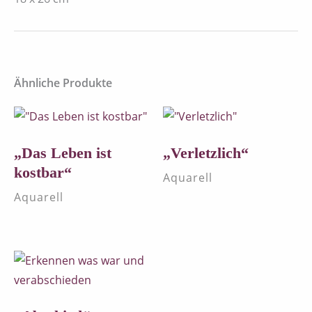
Ähnliche Produkte
„Das Leben ist
„Verletzlich“
kostbar“
Aquarell
Aquarell