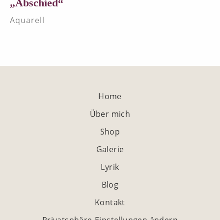
„Abschied“
Aquarell
Home
Über mich
Shop
Galerie
Lyrik
Blog
Kontakt